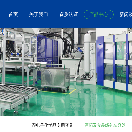
首页
关于我们
资质认证
产品中心
新闻
湿电子化学品专用容器
医药及食品级包装容器