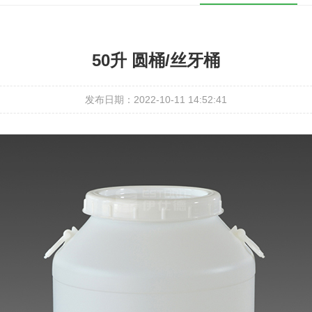
50升 圆桶/丝牙桶
发布日期：2022-10-11 14:52:41