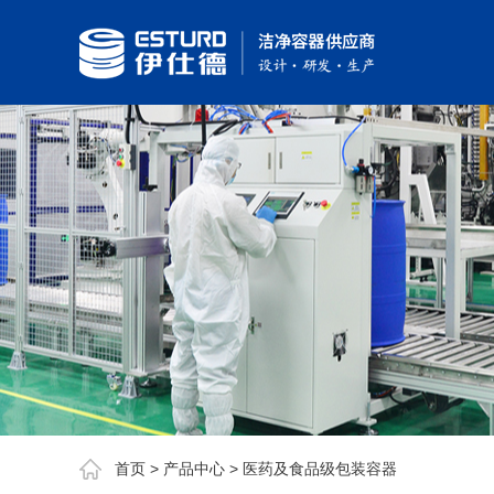
首页
>
产品中心
>
医药及食品级包装容器