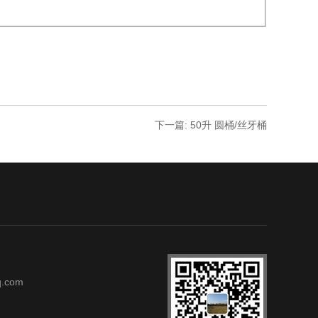
下一篇: 50升 圆桶/丝牙桶
.com