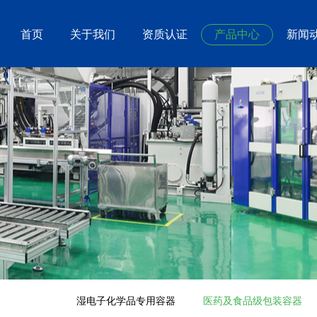
首页
关于我们
资质认证
产品中心
新闻
湿电子化学品专用容器
医药及食品级包装容器