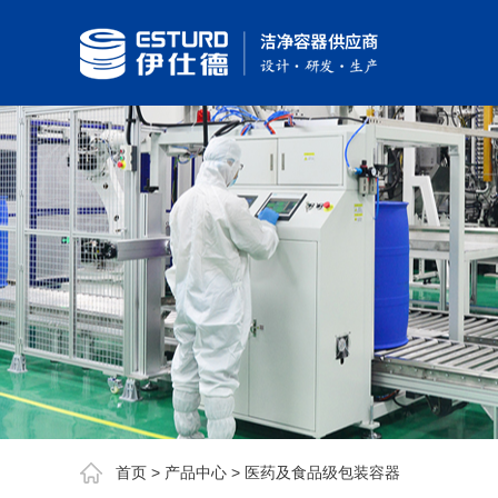
首页
>
产品中心
>
医药及食品级包装容器