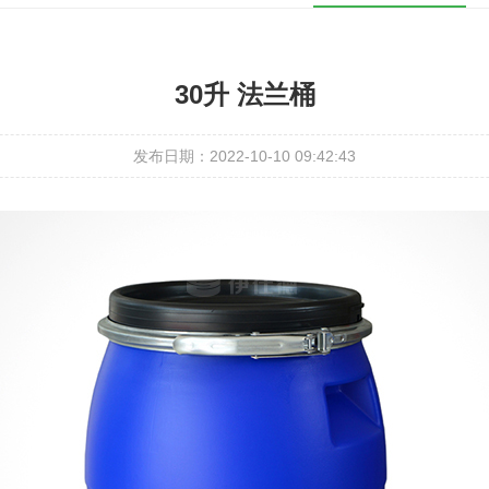
30升 法兰桶
发布日期：2022-10-10 09:42:43