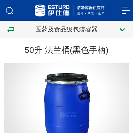
医药及食品级包装容器
50升 法兰桶(黑色手柄)