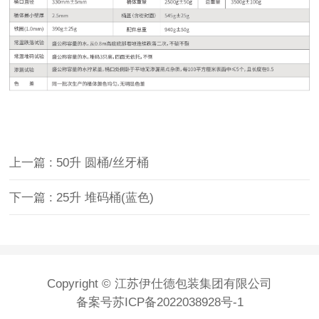
上一篇 : 50升 圆桶/丝牙桶
下一篇 : 25升 堆码桶(蓝色)
Copyright © 江苏伊仕德包装集团有限公司
备案号
苏ICP备2022038928号-1